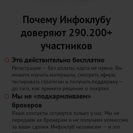
Почему Инфоклубу
доверяют 290.200+
участников
Это действительно бесплатно
Регистрация — без оплаты, карта не нужна. Вы
можете изучать материалы, смотреть эфиры,
тестировать стратегии и получать поддержку —
до того, как примете решение о покупке.
Мы не «подкармливаем»
брокеров
Ваши контакты останутся только у нас. Мы не
передаём их брокерам и не получаем комиссию
за ваши сделки. Инфоклуб независим — и это