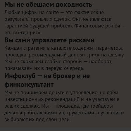
Мы не обещаем доходность
Любые цифры на сайте — это фактические
результаты прошлых сделок. Они не являются
гарантией будущей прибыли. Финансовые рынки —
это всегда риск.
Вы сами управляете рисками
Каждая стратегия в каталоге содержит параметры:
просадка, рекомендуемый депозит, риск на сделку.
Мы не скрываем слабые стороны — наоборот,
показываем их в первую очередь.
Инфоклуб — не брокер и не
финконсультант
Мы не принимаем деньги в управление, не даём
инвестиционных рекомендаций и не участвуем в
ваших сделках. Мы — площадка, где трейдеры
делятся работающими инструментами, а участники
выбирают их под свои цели.