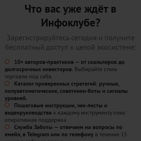
Что вас уже ждёт в
Инфоклубе?
Зарегистрируйтесь сегодня и получите
бесплатный доступ к целой экосистеме:
10+ авторов-практиков — от скальперов до
долгосрочных инвесторов.
Выбирайте стиль
торговли под себя.
Каталог проверенных стратегий: ручные,
полуавтоматические, советники-боты и сигналы
уровней.
Пошаговые инструкции, чек-листы и
видеоруководства
к каждому инструменту плюс
оперативная поддержка.
Служба Заботы — отвечаем на вопросы по
емейл, в Telegram или по телефону
в течение 15