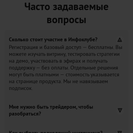
Часто задаваемые
вопросы
Сколько стоит участие в Инфоклубе?
Регистрация и базовый доступ — бесплатны. Вы
можете изучать витрину, тестировать стратегии
на демо, участвовать в эфирах и получать
поддержку — без оплаты. Отдельные решения
могут быть платными — стоимость указывается
на странице продукта. Мы не навязываем
подписок.
Мне нужно быть трейдером, чтобы
разобраться?