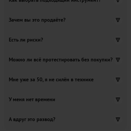
Как выбрать подходящий инструмент?
Зачем вы это продаёте?
Есть ли риски?
Можно ли всё протестировать без покупки?
Мне уже за 50, я не силён в технике
У меня нет времени
А вдруг это развод?