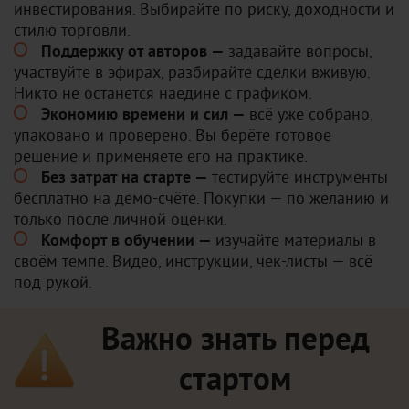
инвестирования. Выбирайте по риску, доходности и
стилю торговли.
Поддержку от авторов —
задавайте вопросы,
участвуйте в эфирах, разбирайте сделки вживую.
Никто не останется наедине с графиком.
Экономию времени и сил —
всё уже собрано,
упаковано и проверено. Вы берёте готовое
решение и применяете его на практике.
Без затрат на старте —
тестируйте инструменты
бесплатно на демо-счёте. Покупки — по желанию и
только после личной оценки.
Комфорт в обучении —
изучайте материалы в
своём темпе. Видео, инструкции, чек-листы — всё
под рукой.
Важно знать перед
стартом