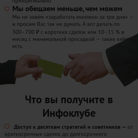
принципиально.
Мы обещаем меньше, чем можем
Мы не зовём «заработать миллион за три дня» —
и просим Вас так не думать. А вот делать по
300–700 ₽ с коротких сделок или 10–15 % в
месяц с минимальной просадкой — такие кейсы
есть.
Что вы получите в
Инфоклубе
Доступ к десяткам стратегий и советников —
от
краткосрочных сделок до долгосрочного