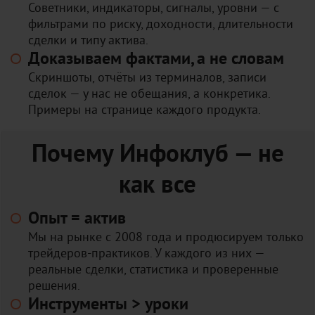
Советники, индикаторы, сигналы, уровни — с
фильтрами по риску, доходности, длительности
сделки и типу актива.
Доказываем фактами, а не словам
Скриншоты, отчёты из терминалов, записи
сделок — у нас не обещания, а конкретика.
Примеры на странице каждого продукта.
Почему Инфоклуб — не
как все
Опыт = актив
Мы на рынке с 2008 года и продюсируем только
трейдеров-практиков. У каждого из них —
реальные сделки, статистика и проверенные
решения.
Инструменты > уроки