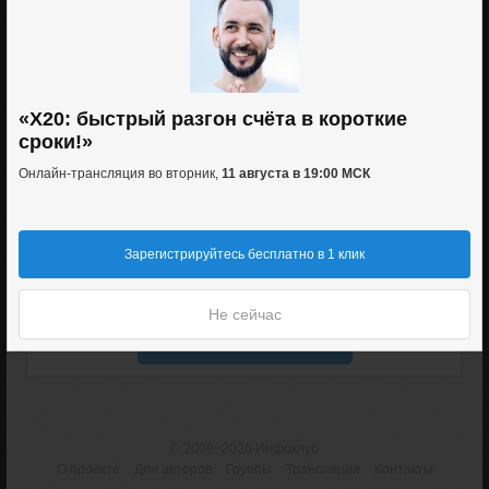
«X20: быстрый разгон счёта в короткие
сроки!»
Онлайн-трансляция во вторник,
11 августа в 19:00 МСК
Зарегистрируйтесь бесплатно в 1 клик
Не сейчас