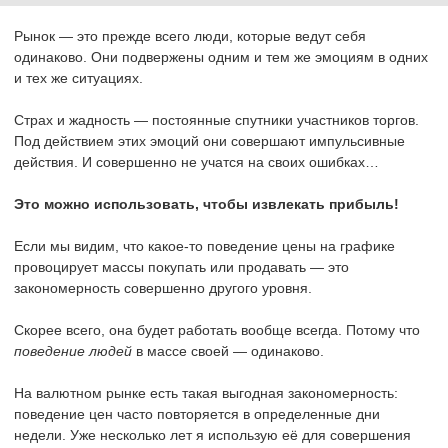
Рынок — это прежде всего люди, которые ведут себя
одинаково. Они подвержены одним и тем же эмоциям в одних
и тех же ситуациях.
Страх и жадность — постоянные спутники участников торгов.
Под действием этих эмоций они совершают импульсивные
действия. И совершенно не учатся на своих ошибках…
Это можно использовать, чтобы извлекать прибыль!
Если мы видим, что какое-то поведение цены на графике
провоцирует массы покупать или продавать — это
закономерность совершенно другого уровня.
Скорее всего, она будет работать вообще всегда. Потому что
поведение людей
в массе своей — одинаково.
На валютном рынке есть такая выгодная закономерность:
поведение цен часто повторяется в определенные дни
недели. Уже несколько лет я использую её для совершения