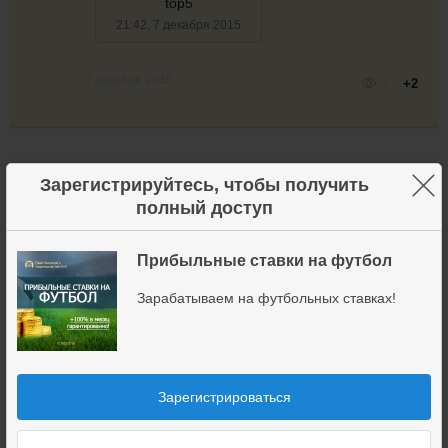
top5
21:42, 7 декабря 2015
7 декабря 2015
7
+2
что с этого иметь та кто выйгроет
×
Зарегистрируйтесь, чтобы получить
полный доступ
Siarhei
Прибыльные ставки на футбол
7 декабря 2015
7
Зарабатываем на футбольных ставках!
siarhei
написал
7 декабря 2015 в 22:21
что с этого иметь та кто выйгроет
Максим
Зарегистрироваться
Чекмазов
Мы ставим не на победу, а на гол в первом тайме
(тотал больше 0.5). Данный список показывает, в