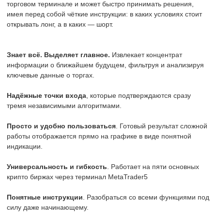
торговом терминале и может быстро принимать решения,
имея перед собой чёткие инструкции: в каких условиях стоит
открывать лонг, а в каких — шорт.
Знает всё. Выделяет главное.
Извлекает концентрат
информации о ближайшем будущем, фильтруя и анализируя
ключевые данные о торгах.
Надёжные точки входа
, которые подтверждаются сразу
тремя независимыми алгоритмами.
Просто и удобно пользоваться
. Готовый результат сложной
работы отображается прямо на графике в виде понятной
индикации.
Универсальность и гибкость
. Работает на пяти основных
крипто биржах через терминал MetaTrader5
Понятные инструкции
. Разобраться со всеми функциями под
силу даже начинающему.