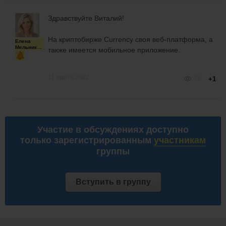
Здравствуйте Виталий!
На криптобирже Currency своя веб-платформа, а
Елена
Мельникова
также имеется мобильное приложение.
11 марта 2022
76
+1
Участие в обсуждениях доступно
только зарегистрированным
участникам
группы
Вступить в группу