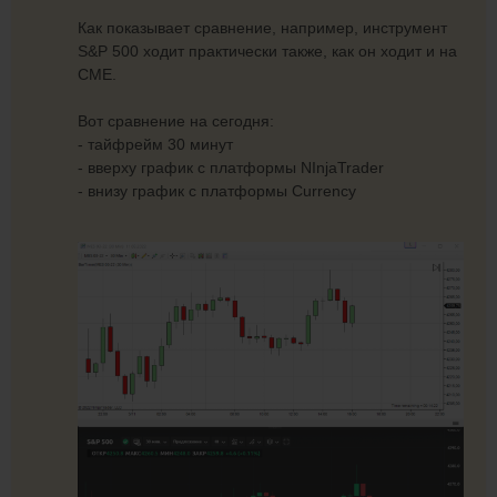
Как показывает сравнение, например, инструмент
S&P 500 ходит практически также, как он ходит и на
СМЕ.
Вот сравнение на сегодня:
- тайфрейм 30 минут
- вверху график с платформы NInjaTrader
- внизу график с платформы Currency