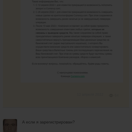
12 апреля 2022
64
А если я зарегистрирован?