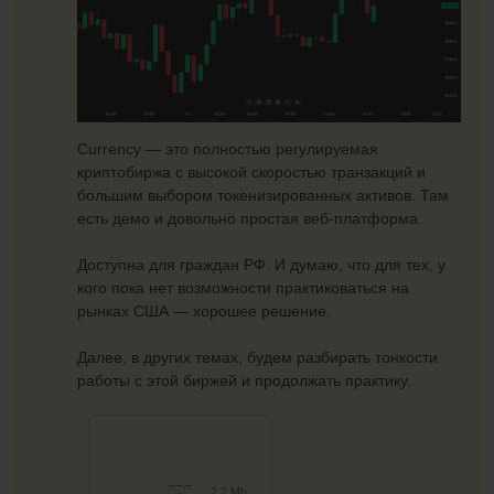
Currency — это полностью регулируемая
криптобиржа с высокой скоростью транзакций и
большим выбором токенизированных активов. Там
есть демо и довольно простая веб-платформа.
Доступна для граждан РФ. И думаю, что для тех, у
кого пока нет возможности практиковаться на
рынках США — хорошее решение.
Далее, в других темах, будем разбирать тонкости
работы с этой биржей и продолжать практику.
PDF
2.7 Mb