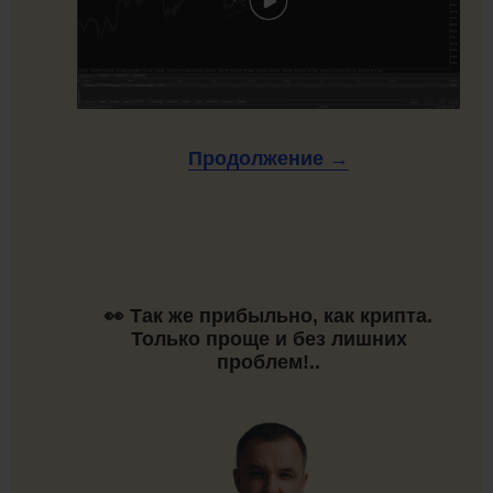
Продолжение →
👀 Так же прибыльно, как крипта.
Только проще и без лишних
проблем!..