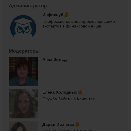
Администратор
Инфоклуб
Профессиональное продюсирование
экспертов в финансовой нише
Модераторы
Анна Зольд
Елена Холодных
Служба Заботы о Клиентах
Дарья Иванова
Служба Заботы о Клиентах