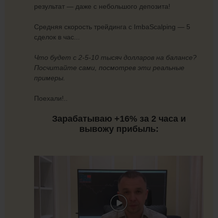
результат — даже с небольшого депозита!
Средняя скорость трейдинга с ImbaScalping — 5
сделок в час...
Что будет с 2-5-10 тысяч долларов на балансе?
Посчитайте сами, посмотрев эти реальные
примеры.
Поехали!..
Зарабатываю +16% за 2 часа и
вывожу прибыль: