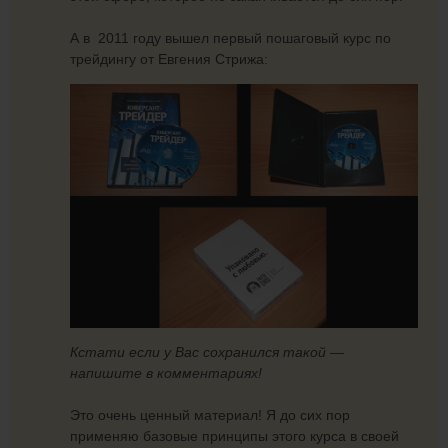
А в 2011 году вышел первый пошаговый курс по
трейдингу от Евгения Стрижа:
Кстати если у Вас сохранился такой —
напишите в комментариях!
Это очень ценный материал! Я до сих пор
применяю базовые принципы этого курса в своей