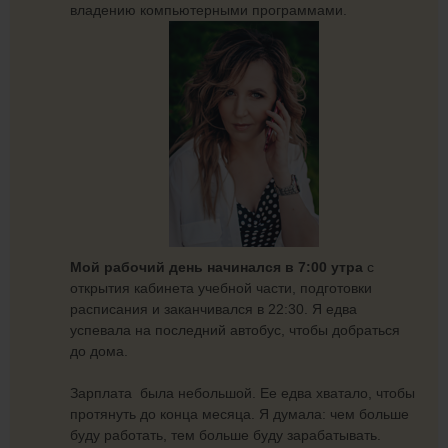
владению компьютерными программами.
Мой рабочий день начинался в 7:00 утра
с
открытия кабинета учебной части, подготовки
расписания и заканчивался в 22:30. Я едва
успевала на последний автобус, чтобы добраться
до дома.
Зарплата была небольшой. Ее едва хватало, чтобы
протянуть до конца месяца. Я думала: чем больше
буду работать, тем больше буду зарабатывать.