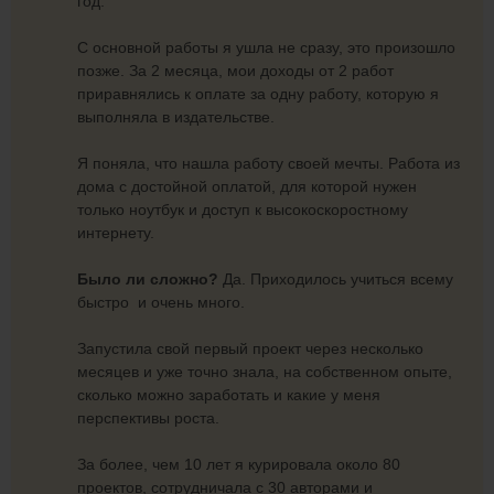
год.
С основной работы я ушла не сразу, это произошло
позже. За 2 месяца, мои доходы от 2 работ
приравнялись к оплате за одну работу, которую я
выполняла в издательстве.
Я поняла, что нашла работу своей мечты. Работа из
дома с достойной оплатой, для которой нужен
только ноутбук и доступ к высокоскоростному
интернету.
Было ли сложно?
Да. Приходилось учиться всему
быстро и очень много.
Запустила свой первый проект через несколько
месяцев и уже точно знала, на собственном опыте,
сколько можно заработать и какие у меня
перспективы роста.
За более, чем 10 лет я курировала около 80
проектов, сотрудничала с 30 авторами и