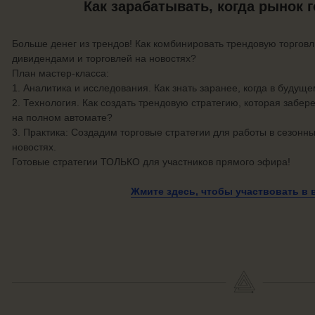
Как зарабатывать, когда рынок 
Больше денег из трендов! Как комбинировать трендовую торгов
дивидендами и торговлей на новостях?
План мастер-класса:
1. Аналитика и исследования. Как знать заранее, когда в буду
2. Технология. Как создать трендовую стратегию, которая забер
на полном автомате?
3. Практика: Создадим торговые стратегии для работы в сезонн
новостях.
Готовые стратегии ТОЛЬКО для участников прямого эфира!
Жмите здесь, чтобы участвовать
в 