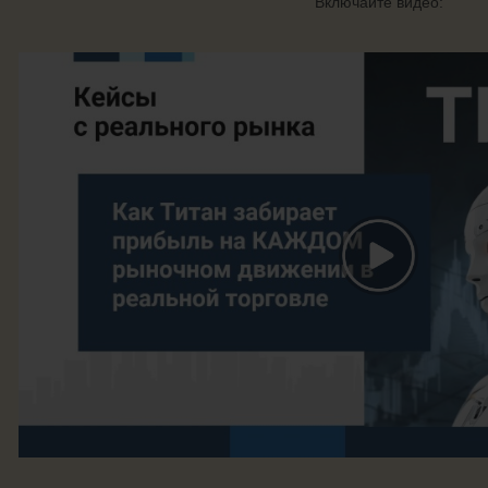
Включайте видео: