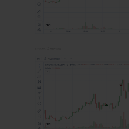
спустя 1 минуту