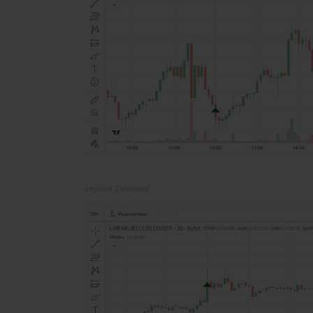
спустя 1 минуту