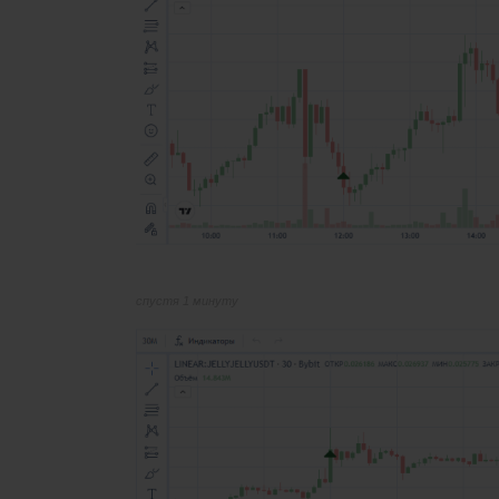
спустя 1 минуту