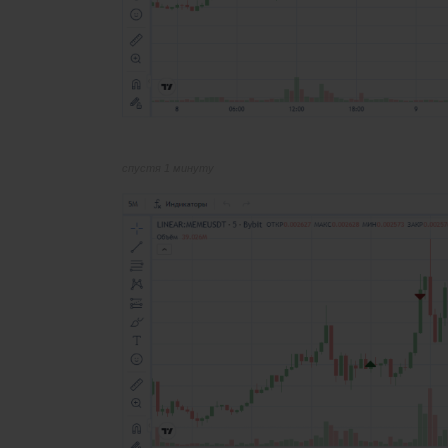
спустя 1 минуту