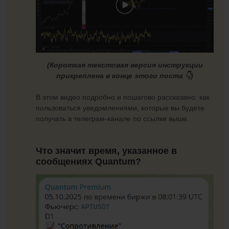
(Короткая текстовая версия инструкции
прикреплена в конце этого поста 👇)
В этом видео подробно и пошагово рассказано: как
пользоваться уведомлениями, которые вы будете
получать в телеграм-канале по ссылке выше.
Что значит время, указанное в
сообщениях Quantum?