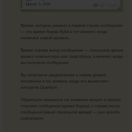
Время, которое указано в первой строке сообщения
— это время биржи Bybit в тот момент, когда
появился новый уровень.
Время справа внизу сообщение — локальное время
вашего компьютера или смартфона, в момент, когда
вы получили сообщение.
Вы получаете уведомление о новом уровне
мгновенно в тот момент, когда его вычисляет
алгоритм Quantum.
Обратите внимание на значение минут в первой
строчке сообщения (время биржи) и справа внизу
сообщения (ваше локальное время) — они всегда
совпадают.