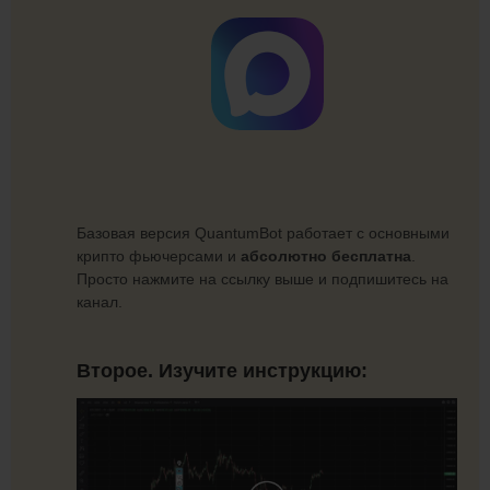
Базовая версия QuantumBot работает с основными
крипто фьючерсами и
абсолютно бесплатна
.
Просто нажмите на ссылку выше и подпишитесь на
канал.
Второе. Изучите инструкцию: