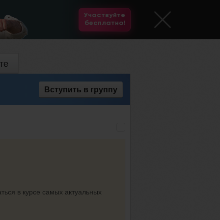
Участвуйте
бесплатно!
те
Вступить
в группу
аться в курсе самых актуальных