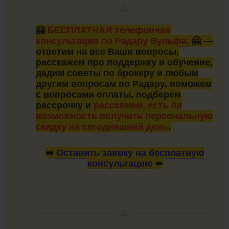
🤗
БЕСПЛАТНАЯ телефонная
консультация по Радару Вульфа.
🤗 —
ответим на все Ваши вопросы,
расскажем про поддержку и обучение,
дадим советы по брокеру и любым
другим вопросам по Радару, поможем
с вопросами оплаты, подберем
рассрочку и
расскажем, есть ли
возможность получить персональную
скидку на сегодняшний день
.
➡️
Оставить заявку на бесплатную
консультацию
⬅️