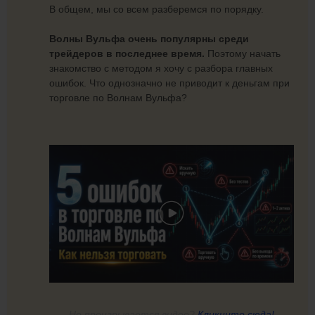
В общем, мы со всем разберемся по порядку.
Волны Вульфа очень популярны среди
трейдеров в последнее время.
Поэтому начать
знакомство с методом я хочу с разбора главных
ошибок. Что однозначно не приводит к деньгам при
торговле по Волнам Вульфа?
Не проигрывается видео?
Кликните сюда!