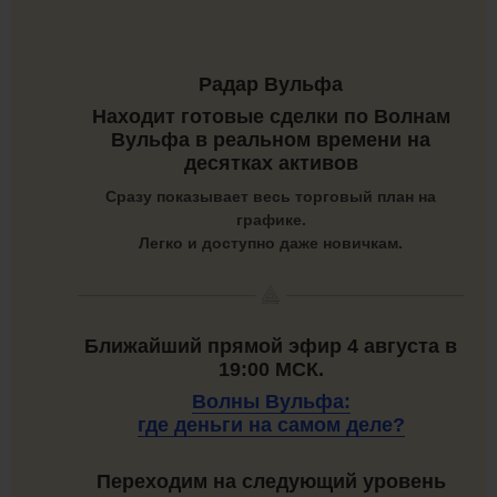
Радар Вульфа
Находит готовые сделки по Волнам
Вульфа в реальном времени на
десятках активов
Сразу показывает весь торговый план на
графике.
Легко и доступно даже новичкам.
Ближайший прямой эфир 4 августа в
19:00 МСК.
Волны Вульфа:
где деньги на самом деле?
Переходим на следующий уровень