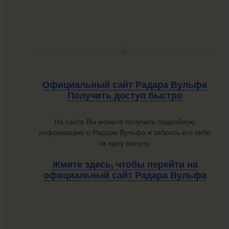
Официальный сайт Радара Вульфа
Получить доступ быстро
На сайте Вы можете получить подробную
информацию о Радаре Вульфа и забрать его себе
за одну минуту.
Жмите здесь, чтобы перейти на
официальный сайт
Радара Вульфа