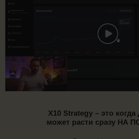
X10 Strategy – это когда
может расти сразу НА 