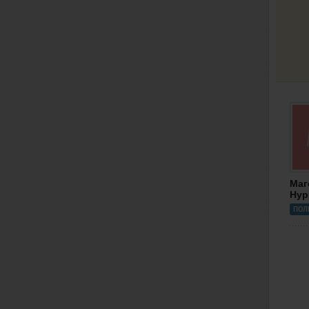
Маг
Нур
ПОЛ