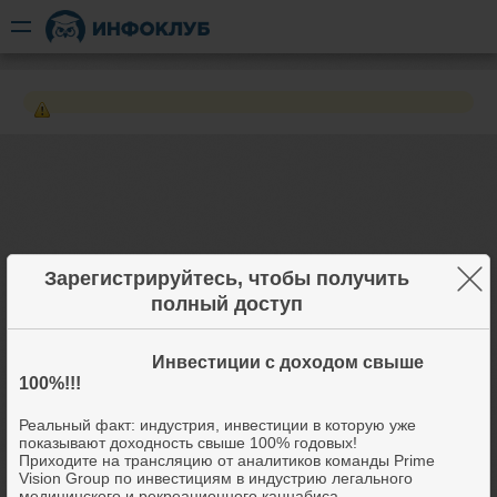
×
Зарегистрируйтесь, чтобы получить
полный доступ
Инвестиции с доходом свыше
100%!!!
Реальный факт: индустрия, инвестиции в которую уже
показывают доходность свыше 100% годовых!
Приходите на трансляцию от аналитиков команды Prime
Vision Group по инвестициям в индустрию легального
медицинского и рекреационного каннабиса.