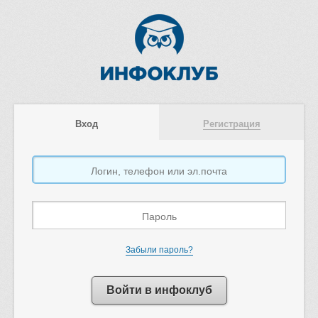
Вход
Регистрация
Забыли пароль?
Войти в инфоклуб