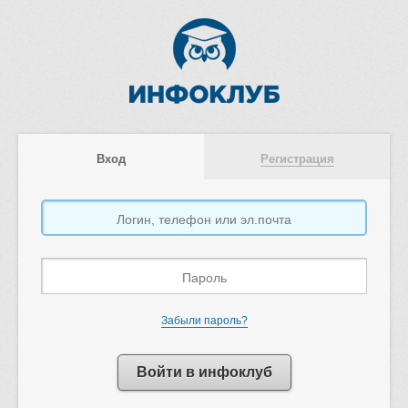
Вход
Регистрация
Забыли пароль?
Войти в инфоклуб