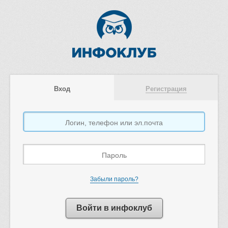
Вход
Регистрация
Забыли пароль?
Войти в инфоклуб