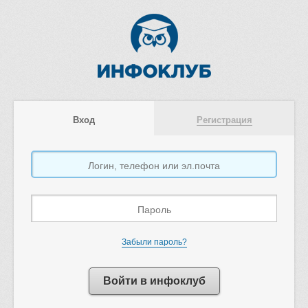
Вход
Регистрация
Забыли пароль?
Войти в инфоклуб