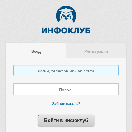
Вход
Регистрация
Забыли пароль?
Войти в инфоклуб