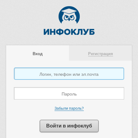
Вход
Регистрация
Забыли пароль?
Войти в инфоклуб