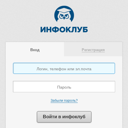
Вход
Регистрация
Забыли пароль?
Войти в инфоклуб