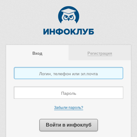
Вход
Регистрация
Забыли пароль?
Войти в инфоклуб