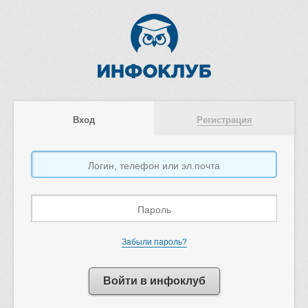
Вход
Регистрация
Забыли пароль?
Войти в инфоклуб