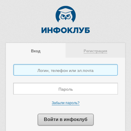
Вход
Регистрация
Забыли пароль?
Войти в инфоклуб