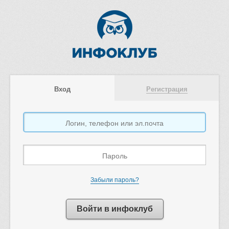
Вход
Регистрация
Забыли пароль?
Войти в инфоклуб