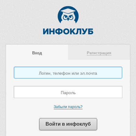
Вход
Регистрация
Забыли пароль?
Войти в инфоклуб