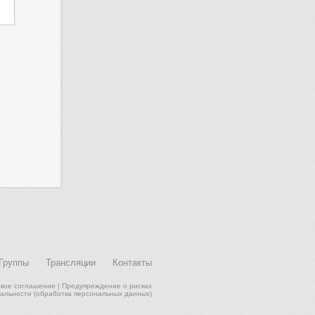
Группы
Трансляции
Контакты
ское соглашение
|
Предупреждение о рисках
альности (обработка персональных данных)