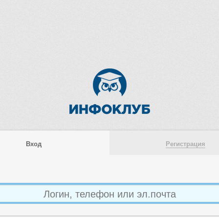
Вход
Регистрация