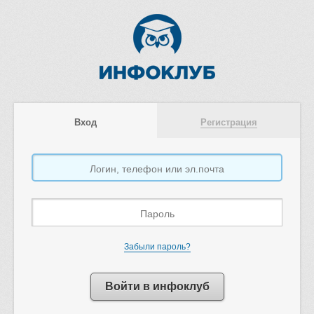
Вход
Регистрация
Забыли пароль?
Войти в инфоклуб