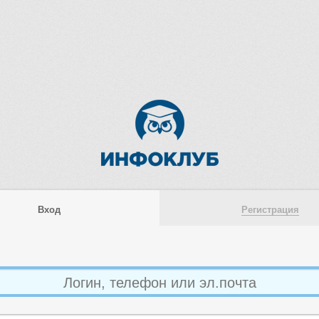
Вход
Регистрация