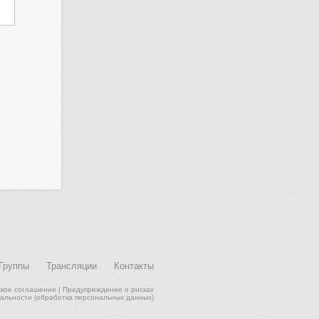
Группы
Трансляции
Контакты
ское соглашение
|
Предупреждение о рисках
альности (обработка персональных данных)