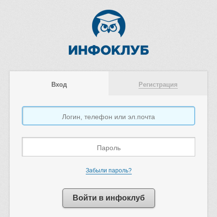
Вход
Регистрация
Забыли пароль?
Войти в инфоклуб