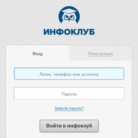
Вход
Регистрация
Забыли пароль?
Войти в инфоклуб