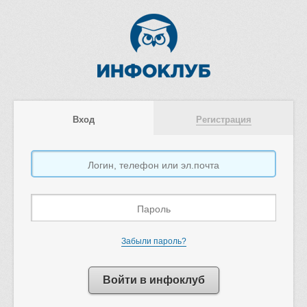
Вход
Регистрация
Забыли пароль?
Войти в инфоклуб