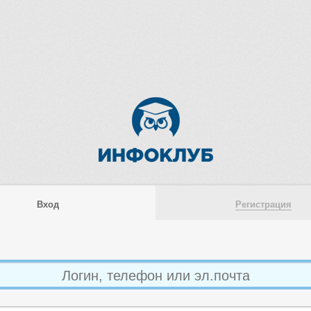
Вход
Регистрация