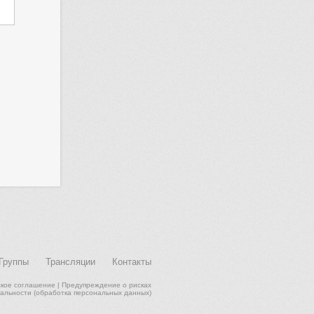
Группы
Трансляции
Контакты
ское соглашение
|
Предупреждение о рисках
альности (обработка персональных данных)