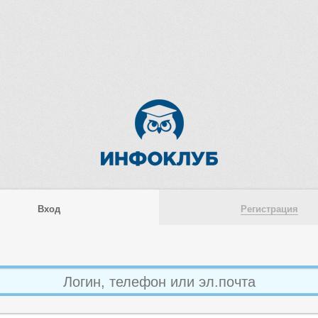
Вход
Регистрация