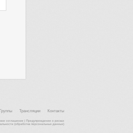
Группы
Трансляции
Контакты
ское соглашение
|
Предупреждение о рисках
альности (обработка персональных данных)