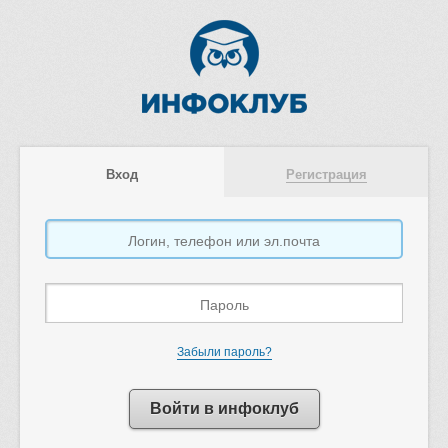
Вход
Регистрация
Забыли пароль?
Войти в инфоклуб