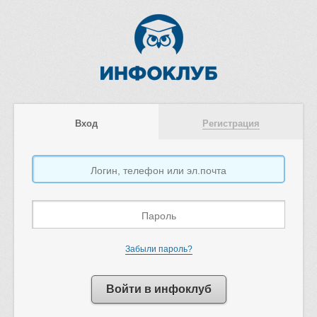
Вход
Регистрация
Забыли пароль?
Войти в инфоклуб