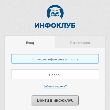
Вход
Регистрация
Забыли пароль?
Войти в инфоклуб