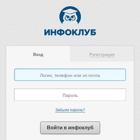
Вход
Регистрация
Забыли пароль?
Войти в инфоклуб