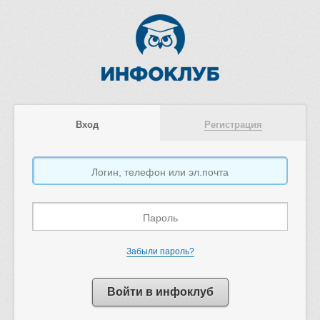
Вход
Регистрация
Забыли пароль?
Войти в инфоклуб