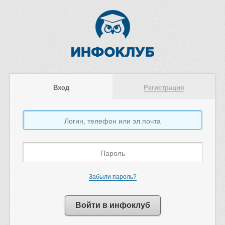
Вход
Регистрация
Забыли пароль?
Войти в инфоклуб