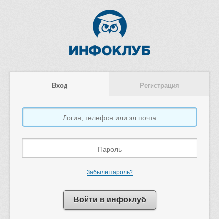
Вход
Регистрация
Забыли пароль?
Войти в инфоклуб