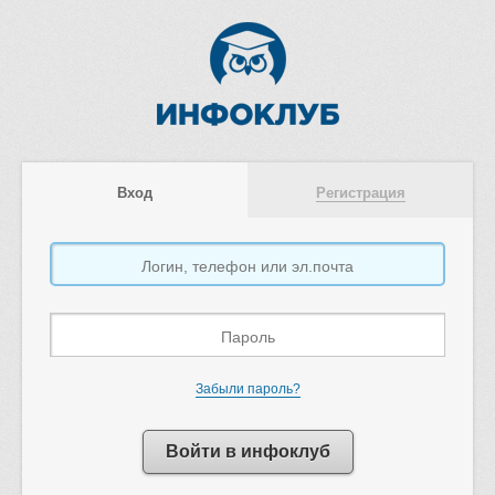
Вход
Регистрация
Забыли пароль?
Войти в инфоклуб