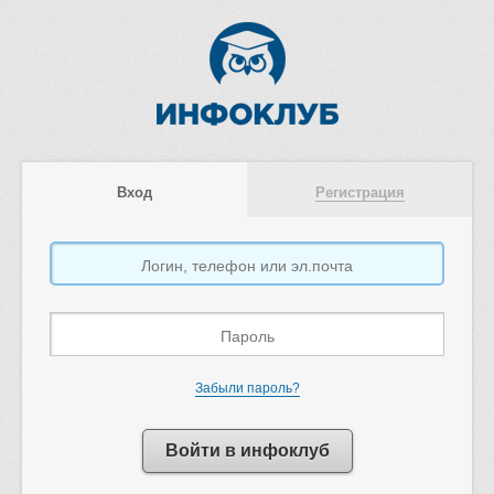
Вход
Регистрация
Забыли пароль?
Войти в инфоклуб