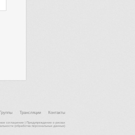
Группы
Трансляции
Контакты
ское соглашение
|
Предупреждение о рисках
альности (обработка персональных данных)