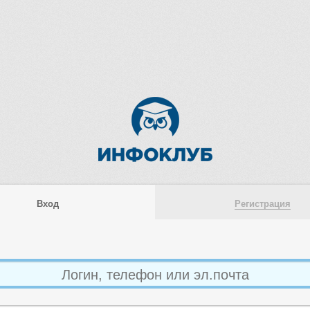
Вход
Регистрация