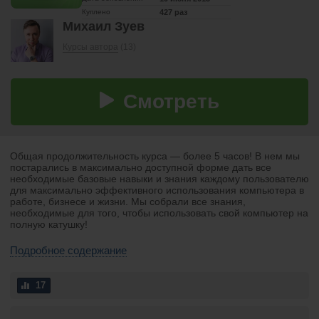
Куплено
427 раз
Михаил Зуев
Курсы автора
(13)
Смотреть
Общая продолжительность курса — более 5 часов! В нем мы
постарались в максимально доступной форме дать все
необходимые базовые навыки и знания каждому пользователю
для максимально эффективного использования компьютера в
работе, бизнесе и жизни. Мы собрали все знания,
необходимые для того, чтобы использовать свой компьютер на
полную катушку!
Подробное содержание
17